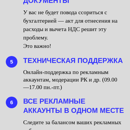
ДОКУМЕНТЫ
У вас не будет повода ссориться с
бухгалтерией — акт для отнесения на
расходы и вычета НДС решит эту
проблему.
Это важно!
ТЕХНИЧЕСКАЯ ПОДДЕРЖКА
5
Онлайн-поддержка по рекламным
аккаунтам, модерации РК и др. (09.00
—17.00 пн.-пт.)
ВСЕ РЕКЛАМНЫЕ
6
АККАУНТЫ В ОДНОМ МЕСТЕ
Следите за балансом ваших рекламных