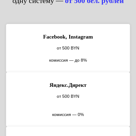
одну систему —
от 500 бел. рублей
Facebook, Instagram
от 500 BYN
комиссия — до 8%
Яндекс.Директ
от 500 BYN
комиссия — 0%