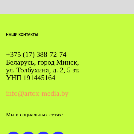
НАШИ КОНТАКТЫ
+375 (17) 388-72-74
Беларусь, город Минск,
ул. Толбухина, д. 2, 5 эт.
УНП 191445164
info@artox-media.by
Мы в социальных сетях: