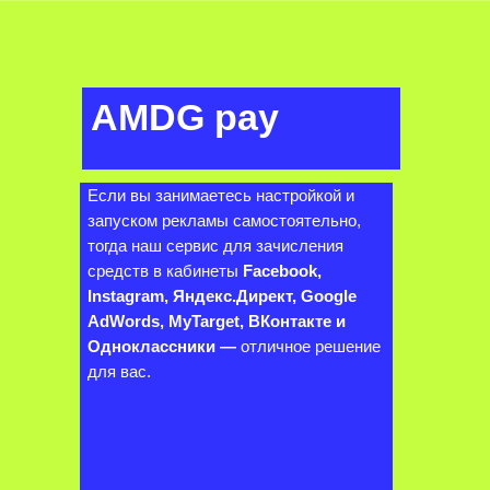
AMDG pay
Если вы занимаетесь настройкой и
запуском рекламы самостоятельно,
тогда наш сервис для зачисления
средств в кабинеты
Facebook,
Instagram
,
Яндекс.Директ, Google
AdWords, MyTarget
, ВКонтакте и
Одноклассники —
отличное решение
для вас.