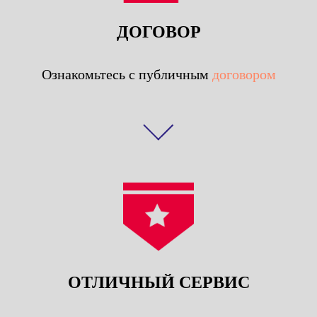
ДОГОВОР
Ознакомьтесь с публичным
договором
ОТЛИЧНЫЙ СЕРВИС