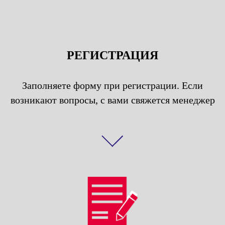
РЕГИСТРАЦИЯ
Заполняете форму при регистрации. Eсли
возникают вопросы, с вами свяжется менеджер