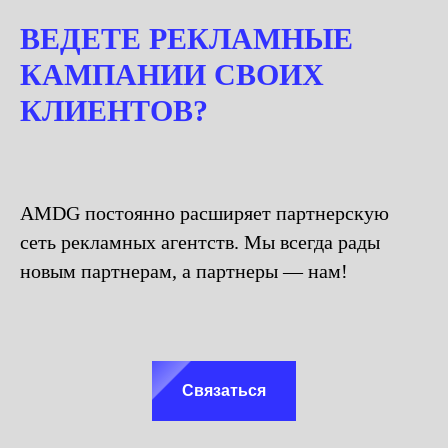
ВЕДЕТЕ РЕКЛАМНЫЕ
КАМПАНИИ СВОИХ
КЛИЕНТОВ?
AMDG постоянно расширяет партнерскую
сеть рекламных агентств. Мы всегда рады
новым партнерам, а партнеры — нам!
Связаться