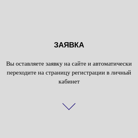
ЗАЯВКА
Вы оставляете заявку на сайте и автоматически
переходите на страницу регистрации в личный
кабинет