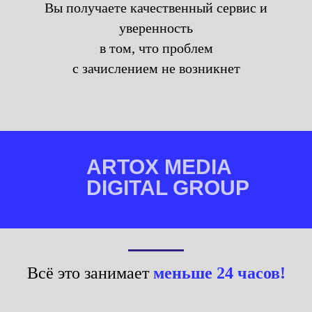
Вы получаете качественный сервис и
уверенность
в том, что проблем
с зачислением не возникнет
ARTOX MEDIA
DIGITAL GROUP
Всё это занимает
меньше 24 часов!