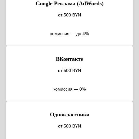
Google Реклама (AdWords)
от 500 BYN
комиссия — до 4%
ВКонтакте
от 500 BYN
комиссия — 0%
Одноклассники
от 500 BYN