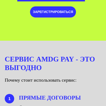
ЗАРЕГИСТРИРОВАТЬСЯ
СЕРВИС AMDG PAY - ЭТО
ВЫГОДНО
Почему стоит использовать сервис:
ПРЯМЫЕ ДОГОВОРЫ
1