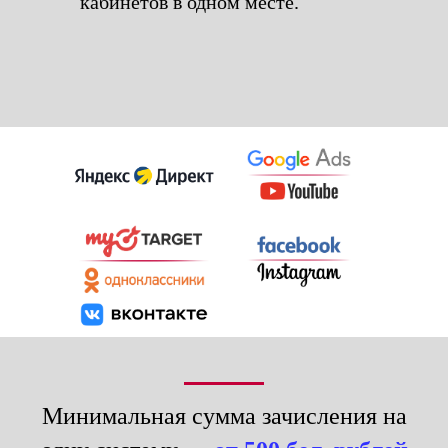
кабинетов в одном месте.
Минимальная сумма зачисления на