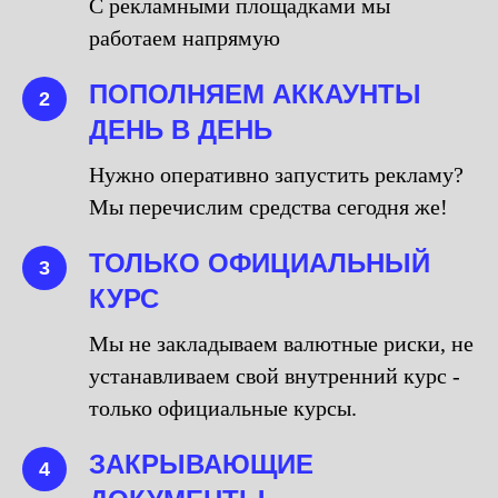
С рекламными площадками мы
работаем напрямую
ПОПОЛНЯЕМ АККАУНТЫ
2
ДЕНЬ В ДЕНЬ
Нужно оперативно запустить рекламу?
Мы перечислим средства сегодня же!
ТОЛЬКО ОФИЦИАЛЬНЫЙ
3
КУРС
Мы не закладываем валютные риски, не
устанавливаем свой внутренний курс -
только официальные курсы.
ЗАКРЫВАЮЩИЕ
4