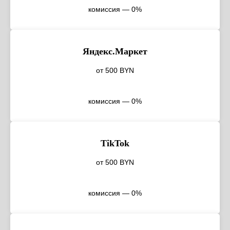
комиссия — 0%
Яндекс.Маркет
от 500 BYN
комиссия — 0%
TikTok
от 500 BYN
комиссия — 0%