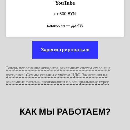
YouTube
от 500 BYN
комиссия — до 4%
Зарегистрироваться
Теперь пополнение аккаунтов рекламных систем стало ещё
доступнее!
Суммы указаны с учётом НДС. Зачисления на
рекламные системы производятся по официальному курсу
КАК МЫ РАБОТАЕМ?