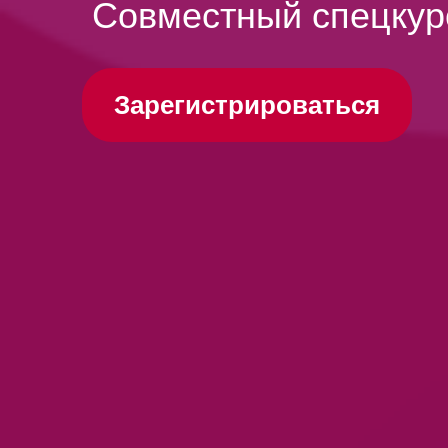
Совместный спецку
Зарегистрироваться