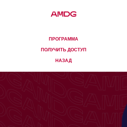
ПРОГРАММА
ПОЛУЧИТЬ ДОСТУП
НАЗАД