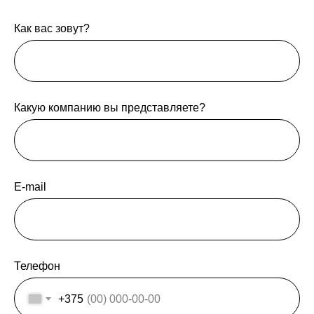
Как вас зовут?
Какую компанию вы представляете?
E-mail
Телефон
+375