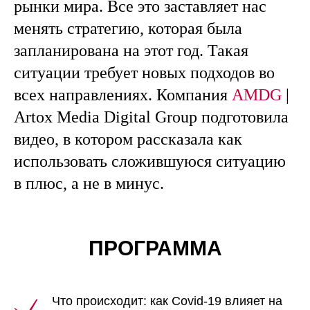
рынки мира. Все это заставляет нас
менять стратегию, которая была
запланирована на этот год. Такая
ситуации требует новых подходов во
всех направлениях. Компания
AMDG
|
Artox Media Digital Group подготовила
видео, в котором рассказала как
использовать сложившуюся ситуацию
в плюс, а не в минус.
ПРОГРАММА
Что происходит: как Сovid-19 влияет на