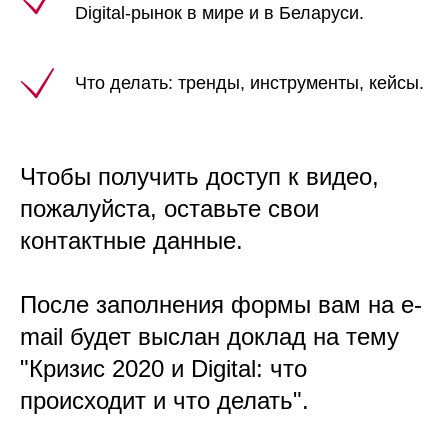
Digital-рынок в мире и в Беларуси.
Что делать: тренды, инструменты, кейсы.
Чтобы получить доступ к видео,
пожалуйста, оставьте свои
контактные данные.
После заполнения формы вам на e-
mail будет выслан доклад на тему
"Кризис 2020 и Digital: что
происходит и что делать".