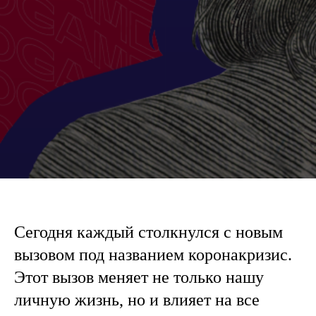
Сегодня каждый столкнулся с новым
вызовом под названием коронакризис.
Этот вызов меняет не только нашу
личную жизнь, но и влияет на все