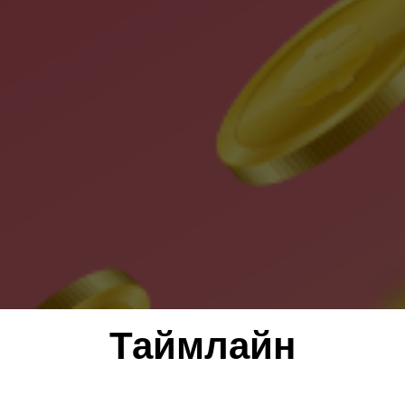
Таймлайн