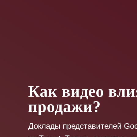
Как видео вли
продажи?
Доклады представителей Goog