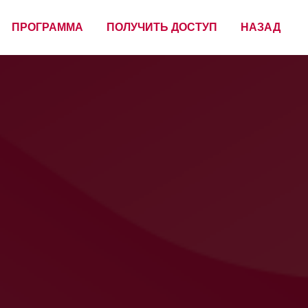
ПРОГРАММА
ПОЛУЧИТЬ ДОСТУП
НАЗАД