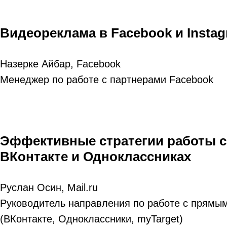
Видеореклама в Facebook и Insta
Назерке Айбар, Facebook
Менеджер по работе с партнерами Facebook
Эффективные стратегии работы с
ВКонтакте и Одноклассниках
Руслан Осин, Mail.ru
Руководитель направления по работе с прямым
(ВКонтакте, Одноклассники, myTarget)