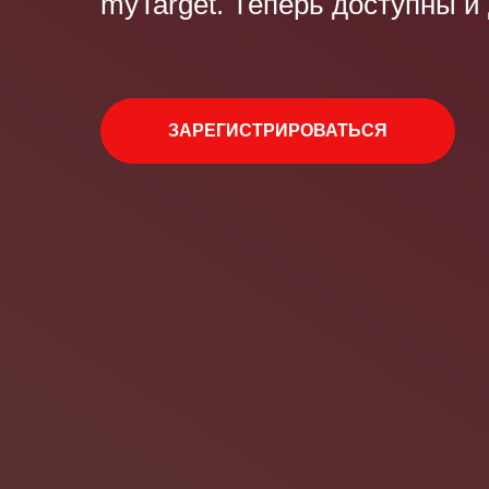
myTarget. Теперь доступны и
ЗАРЕГИСТРИРОВАТЬСЯ