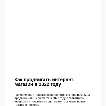
Как продвигать интернет-
магазин в 2022 году
Разберитесь в главных особенностях и специфике SEO-
продвижения E-commerce в 2022 году: оставайтесь
«видимым» поисковыми системами, осваивая новые
тактики и подходы