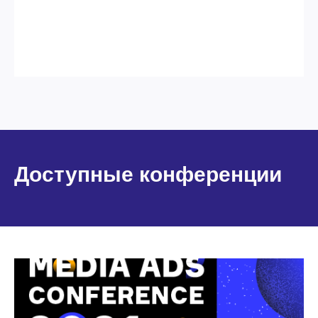
Доступные конференции