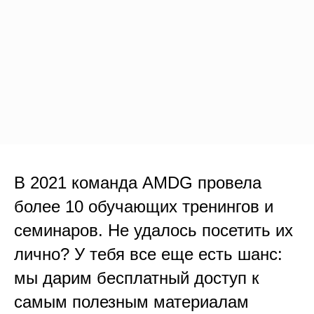
В 2021 команда AMDG провела
более 10 обучающих тренингов и
семинаров. Не удалось посетить их
лично? У тебя все еще есть шанс:
мы дарим бесплатный доступ к
самым полезным материалам