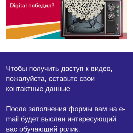
Чтобы получить доступ к видео,
пожалуйста, оставьте свои
контактные данные
После заполнения формы вам на e-
mail будет выслан интересующий
вас обучающий ролик.