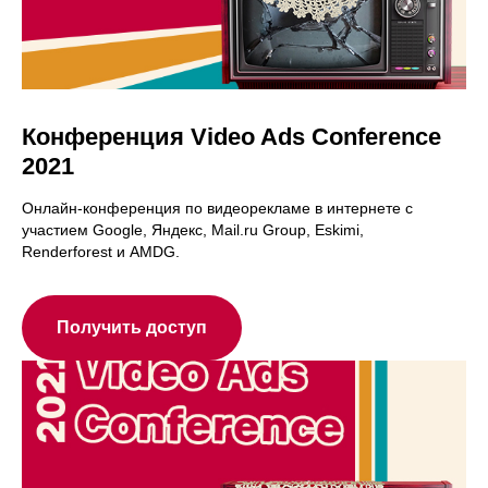
Конференция Video Ads Conference
2021
Онлайн-конференция по видеорекламе в интернете с
участием Google, Яндекс, Mail.ru Group, Eskimi,
Renderforest и AMDG.
Получить доступ