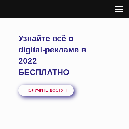
Узнайте всё о
digital-рекламе в
2022
БЕСПЛАТНО
ПОЛУЧИТЬ ДОСТУП