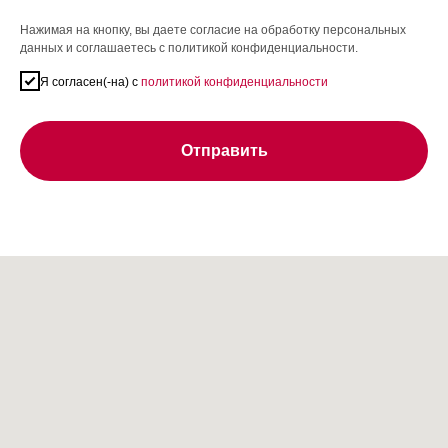
Нажимая на кнопку, вы даете согласие на обработку персональных
данных и соглашаетесь c политикой конфиденциальности.
Я согласен(-на) с
политикой конфиденциальности
Отправить