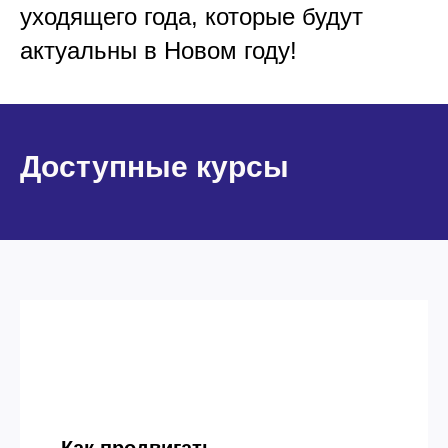
уходящего года, которые будут
актуальны в Новом году!
Доступные курсы