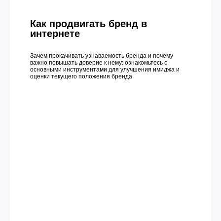
Как продвигать бренд в
интернете
Зачем прокачивать узнаваемость бренда и почему
важно повышать доверие к нему: ознакомьтесь с
основными инструментами для улучшения имиджа и
оценки текущего положения бренда