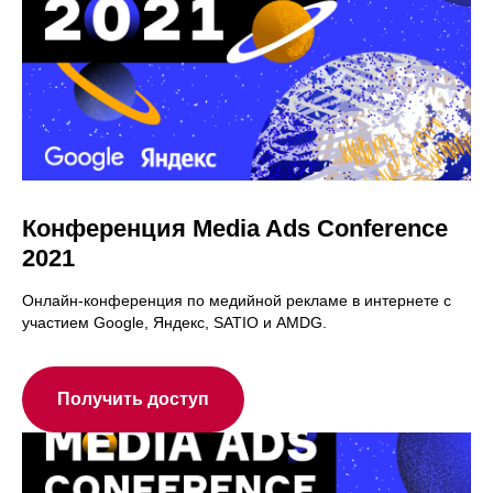
Конференция Media Ads Conference
2021
Онлайн-конференция по медийной рекламе в интернете с
участием Google, Яндекс, SATIO и AMDG.
Получить доступ