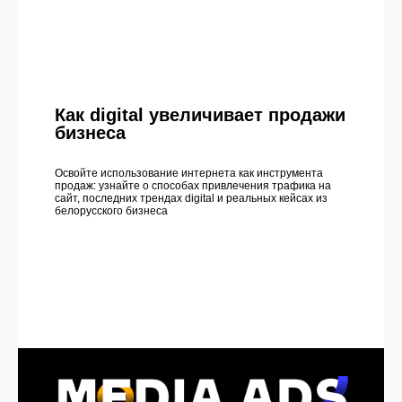
Как digital увеличивает продажи
бизнеса
Освойте использование интернета как инструмента
продаж: узнайте о способах привлечения трафика на
сайт, последних трендах digital и реальных кейсах из
белорусского бизнеса