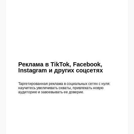
Реклама в TikTok, Facebook,
Instagram и других соцсетях
Таргетированная реклама в социальных сетях с нуля:
научитесь увеличивать охваты, привлекать новую
аудиторию и завоевывать ее доверие.