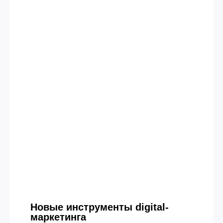
Новые инструменты digital-
маркетинга