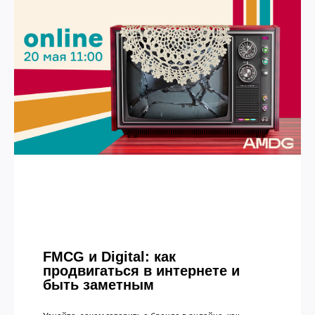
FMCG и Digital: как
продвигаться в интернете и
быть заметным