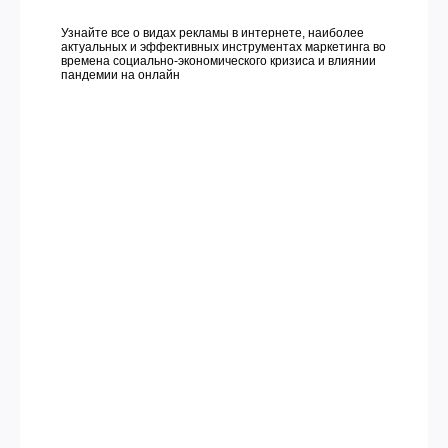
Узнайте все о видах рекламы в интернете, наиболее
актуальных и эффективных инструментах маркетинга во
времена социально-экономического кризиса и влиянии
пандемии на онлайн