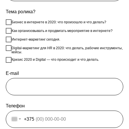
Тема ролика?
Бизнес в интернете в 2020: что произошло и что делать?
Как организовывать и продвигать мероприятие в интернете?
Интернет-маркетинг сегодня.
Digital-маркетинг для HR в 2020: что делать, рабочие инструменты,
кейсы.
Кризис 2020 и Digital ― что происходит и что делать.
E-mail
Телефон
+375