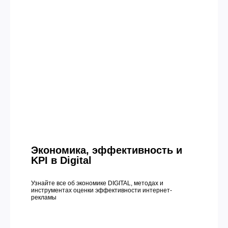
Экономика, эффективность и
KPI в Digital
Узнайте все об экономике DIGITAL, методах и
инструментах оценки эффективности интернет-
рекламы