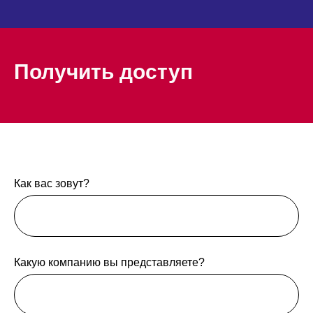
Получить доступ
Как вас зовут?
Какую компанию вы представляете?