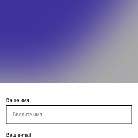
Ваше имя
Ваш e-mail