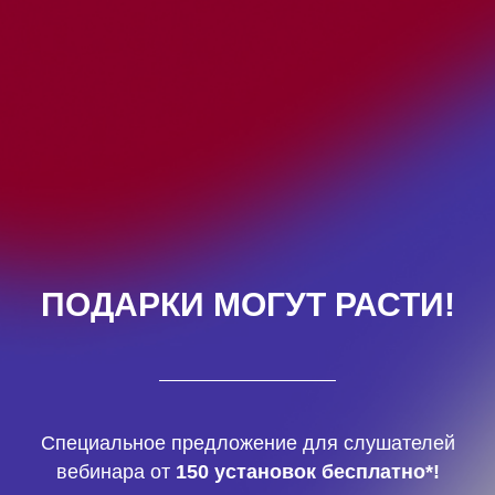
ПОДАРКИ МОГУТ РАСТИ!
Специальное предложение для слушателей
вебинара от
150
установок бесплатно*!