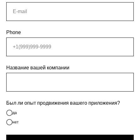
Phone
Название вашей компании
Был ли опыт продвижения вашего приложения?
да
нет