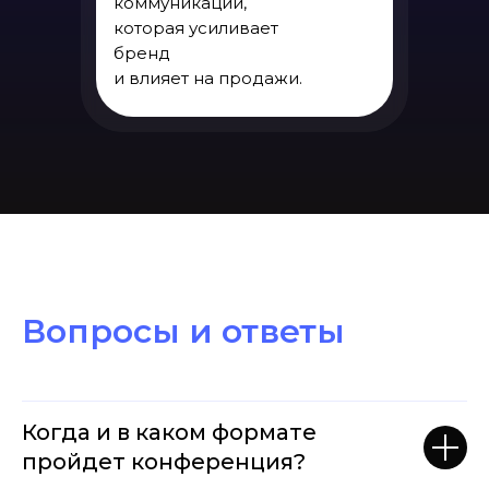
коммуникации,
которая усиливает
бренд
и влияет на продажи.
Вопросы и ответы
Когда и в каком формате
пройдет конференция?