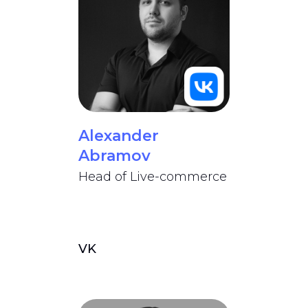
Alexander
Abramov
Head of Live-commerce
VK