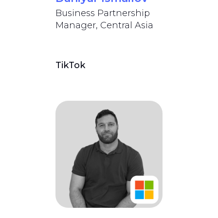
Business Partnership
Manager, Central Asia
TikTok