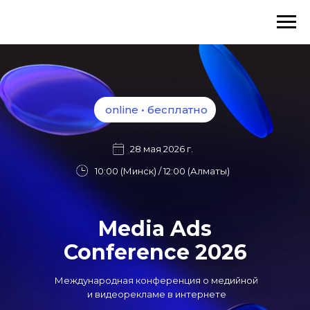
online • бесплатно
28 мая 2026 г.
10:00 (Минск) / 12:00 (Алматы)
Media Ads
Conference 2026
Международная конференция о медийной
и видеорекламе в интернете