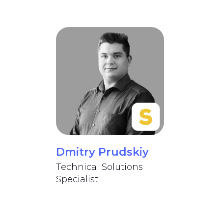
Dmitry Prudskiy
Technical Solutions
Specialist