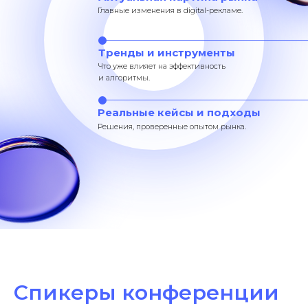
Главные изменения в digital-рекламе.
Тренды и инструменты
Что уже влияет на эффективность
и алгоритмы.
Реальные кейсы и подходы
Решения, проверенные опытом рынка.
Спикеры конференции