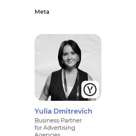
Meta
Yulia Dmitrevich
Business Partner
for Advertising
Agencies