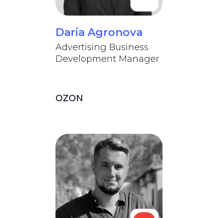
Daria Agronova
Advertising Business
Development Manager
OZON