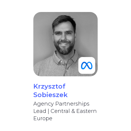
Krzysztof
Sobieszek
Agency Partnerships
Lead | Central & Eastern
Europe