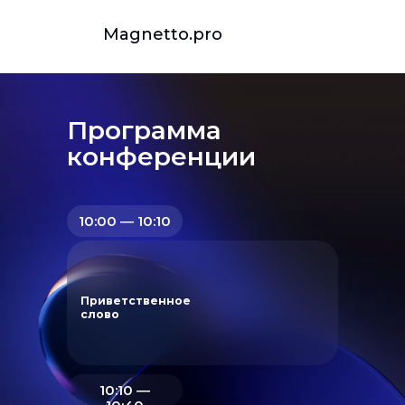
Magnetto.pro
Программа
конференции
10:00 ― 10:10
Приветственное
слово
10:10 ―