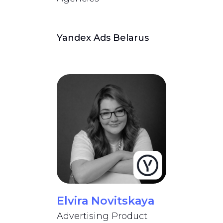
Yandex Ads Belarus
Elvira Novitskaya
Advertising Product