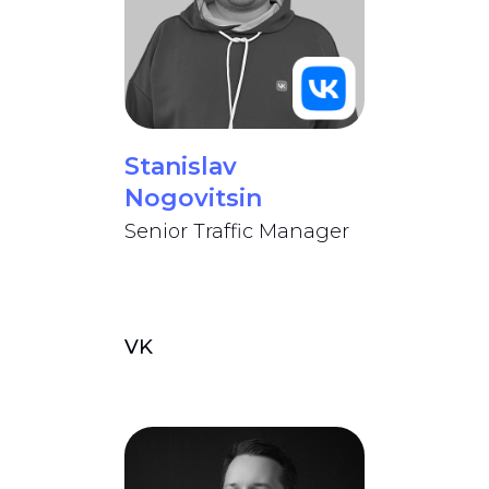
Stanislav
Nogovitsin
Senior Traffic Manager
VK