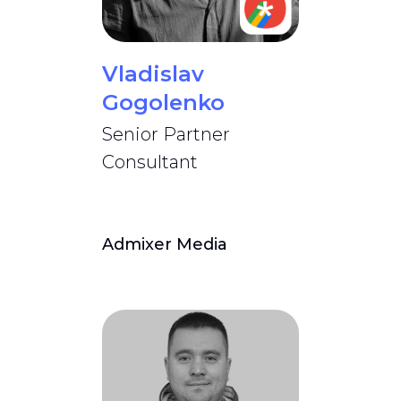
Vladislav
Gogolenko
Senior Partner
Consultant
Admixer Media