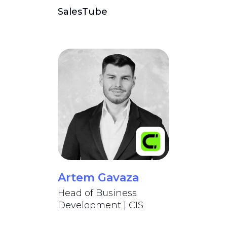
SalesTube
Artem Gavaza
Head of Business
Development | CIS