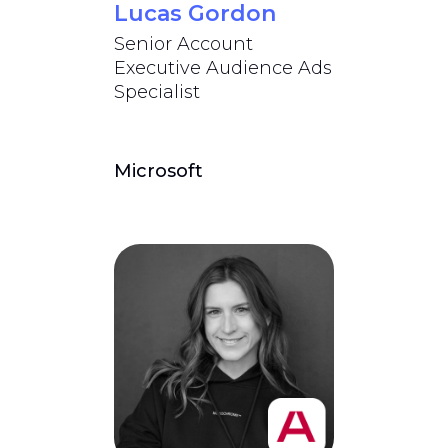
Lucas Gordon
Senior Account
Executive Audience Ads
Specialist
Microsoft