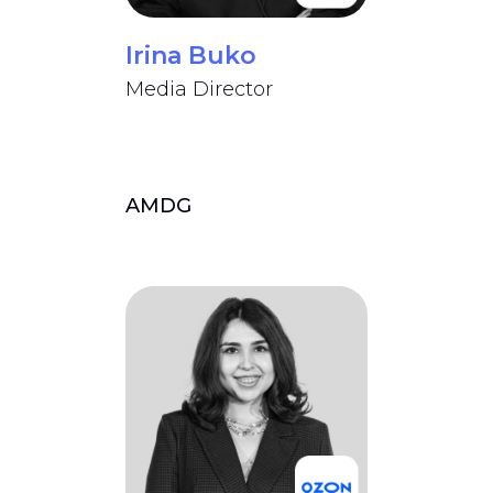
Irina Buko
Media Director
AMDG