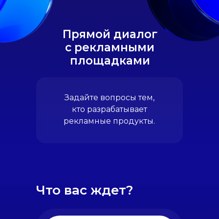
Прямой диалог
с рекламными
площадками
Задайте вопросы тем,
кто разрабатывает
рекламные продукты.
Что вас ждет?