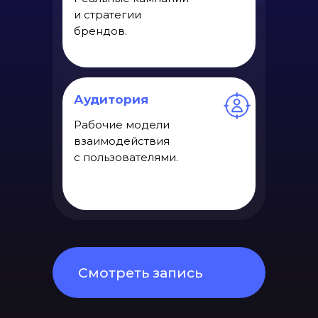
и стратегии
брендов.
Аудитория
Рабочие модели
взаимодействия
с пользователями.
Смотреть запись