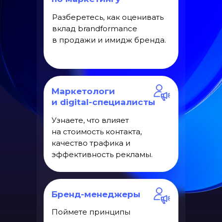
Разберетесь, как оценивать
вклад brandformance
в продажи и имидж бренда.
Маркетологи
и digital-специалисты
Узнаете, что влияет
на стоимость контакта,
качество трафика и
эффективность рекламы.
Бренд-менеджеры
Поймете принципы