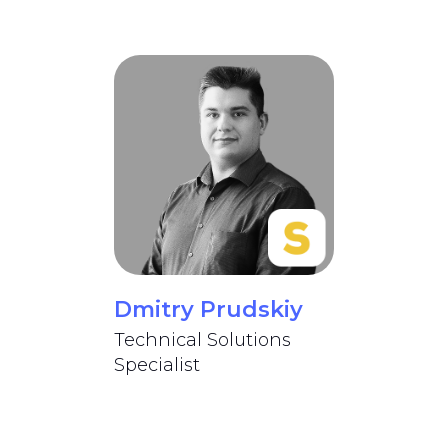
Dmitry Prudskiy
Technical Solutions
Specialist