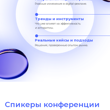
Главные изменения в digital-рекламе.
Тренды и инструменты
Что уже влияет на эффективность
и алгоритмы.
Реальные кейсы и подходы
Решения, проверенные опытом рынка.
Спикеры конференции