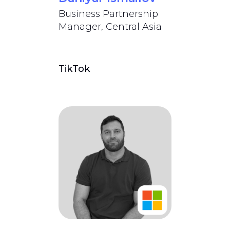
Business Partnership
Manager, Central Asia
TikTok