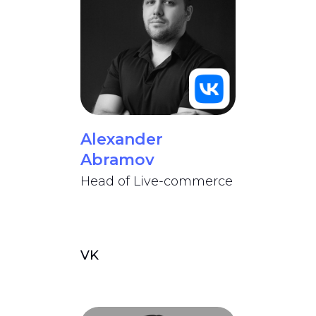
Alexander
Abramov
Head of Live-commerce
VK