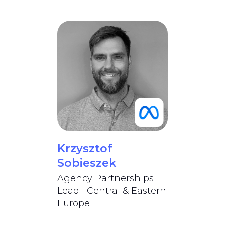
Krzysztof
Sobieszek
Agency Partnerships
Lead | Central & Eastern
Europe