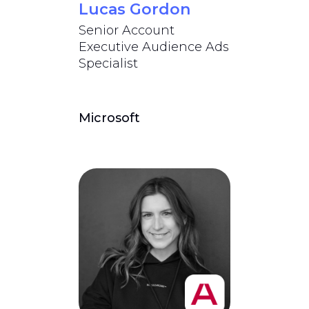
Lucas Gordon
Senior Account
Executive Audience Ads
Specialist
Microsoft