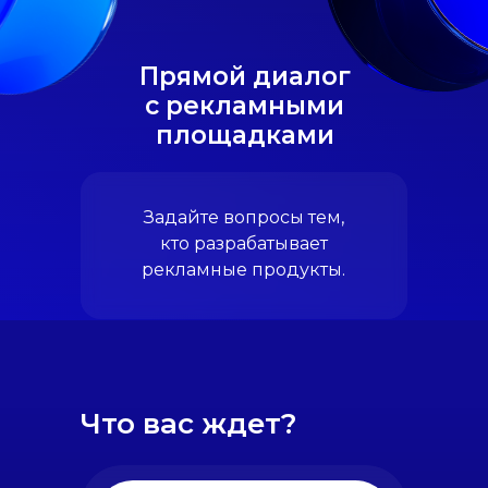
Прямой диалог
с рекламными
площадками
Задайте вопросы тем,
кто разрабатывает
рекламные продукты.
Что вас ждет?