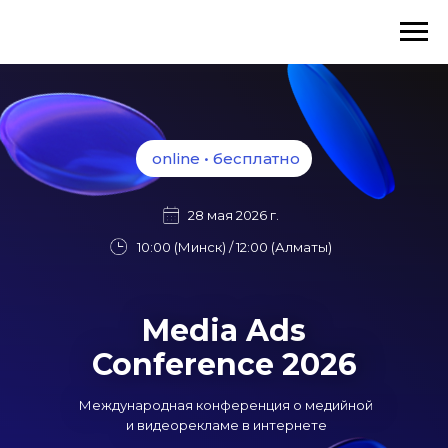
online • бесплатно
28 мая 2026 г.
10:00 (Минск) / 12:00 (Алматы)
Media Ads
Conference 2026
Международная конференция о медийной
и видеорекламе в интернете