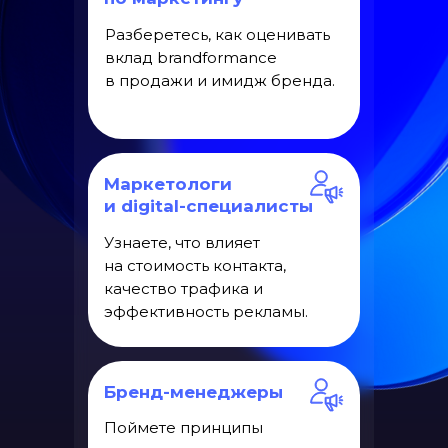
Разберетесь, как оценивать
вклад brandformance
в продажи и имидж бренда.
Маркетологи
и digital-специалисты
Узнаете, что влияет
на стоимость контакта,
качество трафика и
эффективность рекламы.
Бренд-менеджеры
Поймете принципы