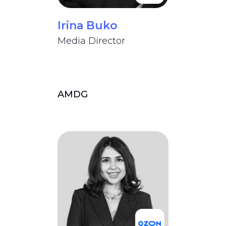
Irina Buko
Media Director
AMDG