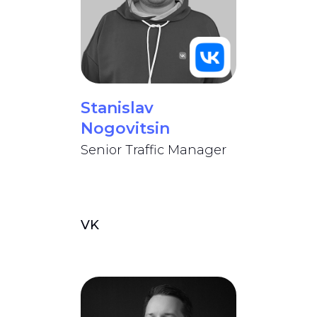
Stanislav
Nogovitsin
Senior Traffic Manager
VK