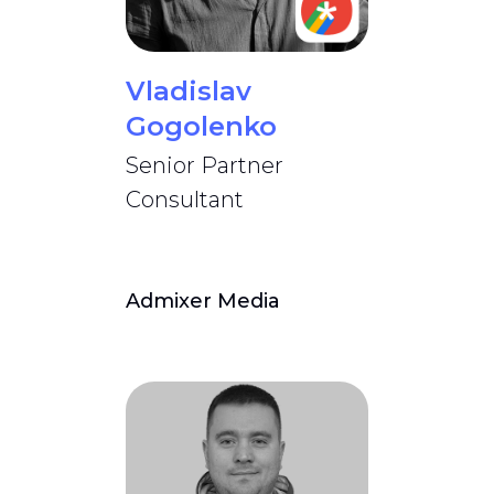
Vladislav
Gogolenko
Senior Partner
Consultant
Admixer Media