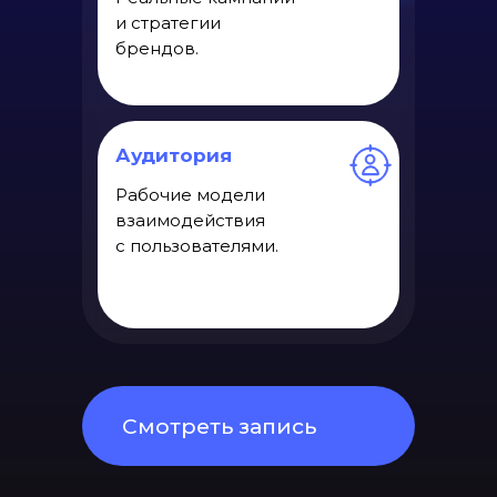
и стратегии
брендов.
Аудитория
Рабочие модели
взаимодействия
с пользователями.
Смотреть запись