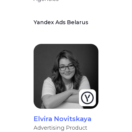
Yandex Ads Belarus
Elvira Novitskaya
Advertising Product