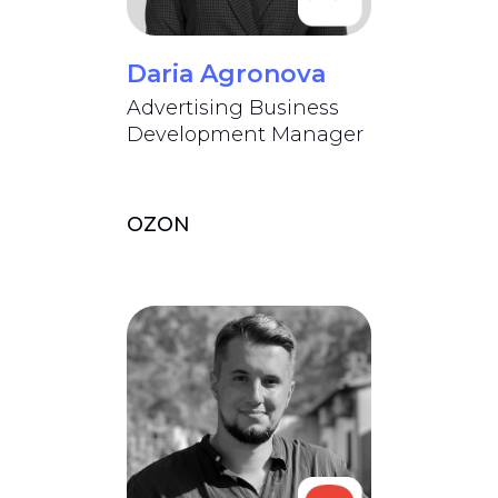
Daria Agronova
Advertising Business
Development Manager
OZON