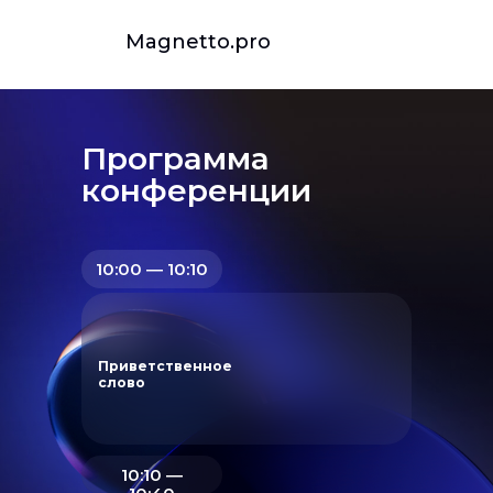
Magnetto.pro
Программа
конференции
10:00 ― 10:10
Приветственное
слово
10:10 ―