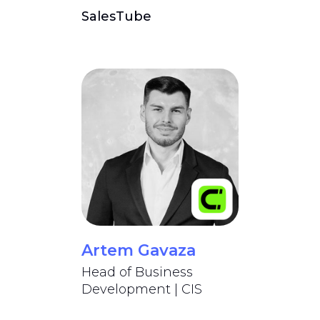
SalesTube
Artem Gavaza
Head of Business
Development | CIS