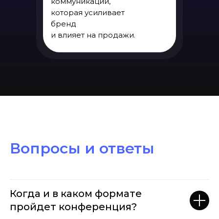
коммуникации,
которая усиливает
бренд
и влияет на продажи.
Вопросы и ответы
Когда и в каком формате
пройдет конференция?