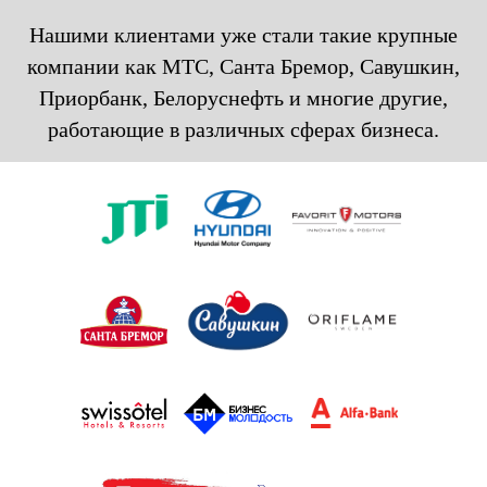
Нашими клиентами уже стали такие крупные
компании как МТС, Санта Бремор, Савушкин,
Приорбанк, Белоруснефть и многие другие,
работающие в различных сферах бизнеса.