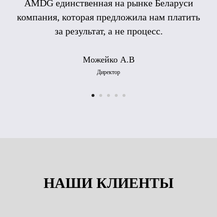
AMDG единственная на рынке Беларуси
компания, которая предложила нам платить
за результат, а не процесс.
Можейко А.В
Директор
НАШИ КЛИЕНТЫ