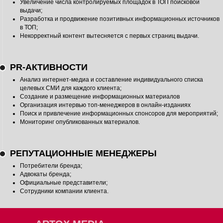
Увеличение числа контролируемых площадок в ТОП поисковой
выдачи;
Разработка и продвижение позитивных информационных источников
в ТОП;
Некорректный контент вытесняется с первых страниц выдачи.
PR-АКТИВНОСТИ
Анализ интернет-медиа и составление индивидуального списка
целевых СМИ для каждого клиента;
Создание и размещение информационных материалов
Организация интервью топ-менеджеров в онлайн-изданиях
Поиск и привлечение информационных спонсоров для мероприятий;
Мониторинг опубликованных материалов.
РЕПУТАЦИОННЫЕ МЕНЕДЖЕРЫ
Потребители бренда;
Адвокаты бренда;
Официальные представители;
Сотрудники компании клиента.