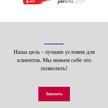
Наша цель - лучшие условия для
клиентов. Мы можем себе это
позволить!
Заказать