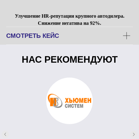
Улучшение HR-репутации крупного автодилера.
Снижение негатива на 92%.
СМОТРЕТЬ КЕЙС
НАС РЕКОМЕНДУЮТ