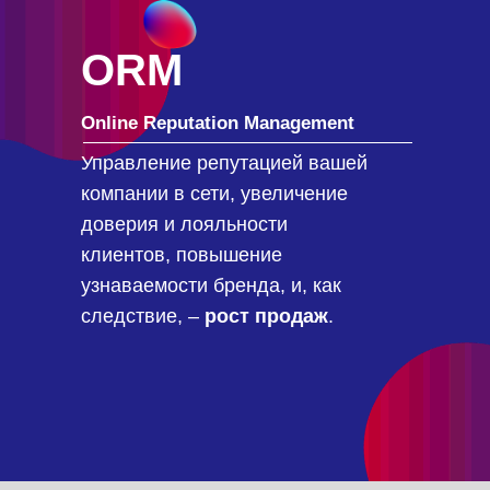
ORM
Online Reputation Management
Управление репутацией вашей
компании в сети, увеличение
доверия и лояльности
клиентов, повышение
узнаваемости бренда, и, как
следствие, –
рост продаж
.