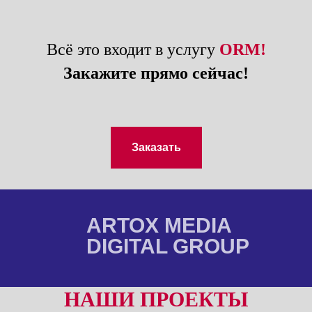
Всё это входит в услугу
ORM
!
Закажите прямо сейчас!
Заказать
ARTOX MEDIA
DIGITAL GROUP
НАШИ ПРОЕКТЫ