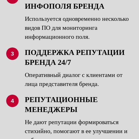
ИНФОПОЛЯ БРЕНДА
Используется одновременно несколько
видов ПО для мониторинга
информационного поля.
ПОДДЕРЖКА РЕПУТАЦИИ
3
БРЕНДА 24/7
Оперативный диалог с клиентами от
лица представителя бренда.
РЕПУТАЦИОННЫЕ
4
МЕНЕДЖЕРЫ
Не дают репутации формироваться
стихийно, помогают в ее улучшении и