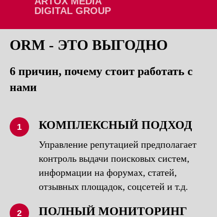
ARTOX MEDIA
DIGITAL GROUP
ORM - ЭТО ВЫГОДНО
6 причин, почему стоит работать с
нами
КОМПЛЕКСНЫЙ ПОДХОД
1
Управление репутацией предполагает
контроль выдачи поисковых систем,
информации на форумах, статей,
отзывных площадок, соцсетей и т.д.
ПОЛНЫЙ МОНИТОРИНГ
2