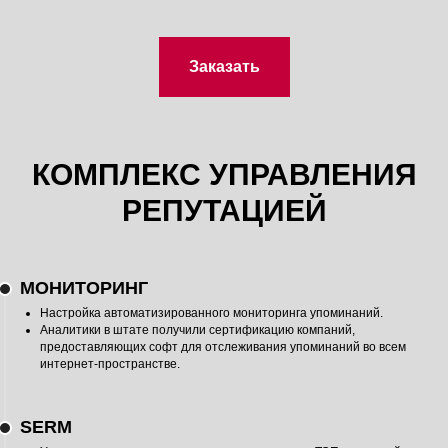
Заказать
КОМПЛЕКС УПРАВЛЕНИЯ
РЕПУТАЦИЕЙ
МОНИТОРИНГ
Настройка автоматизированного мониторинга упоминаний.
Аналитики в штате получили сертификацию компаний,
предоставляющих софт для отслеживания упоминаний во всем
интернет-пространстве.
SERM