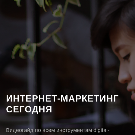
ИНТЕРНЕТ-МАРКЕТИНГ
СЕГОДНЯ
Видеогайд по всем инструментам digital-