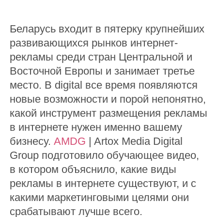
Беларусь входит в пятерку крупнейших
развивающихся рынков интернет-
рекламы среди стран Центральной и
Восточной Европы и занимает третье
место. В digital все время появляются
новые возможности и порой непонятно,
какой инструмент размещения рекламы
в интернете нужен именно вашему
бизнесу.
AMDG
| Artox Media Digital
Group подготовило обучающее видео,
в котором объяснило, какие виды
рекламы в интернете существуют, и с
какими маркетинговыми целями они
срабатывают лучше всего.