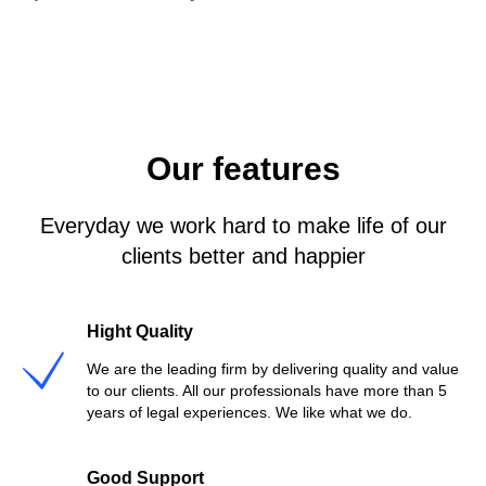
Our features
Everyday we work hard to make life of our
clients better and happier
Hight Quality
We are the leading firm by delivering quality and value
to our clients. All our professionals have more than 5
years of legal experiences. We like what we do.
Good Support