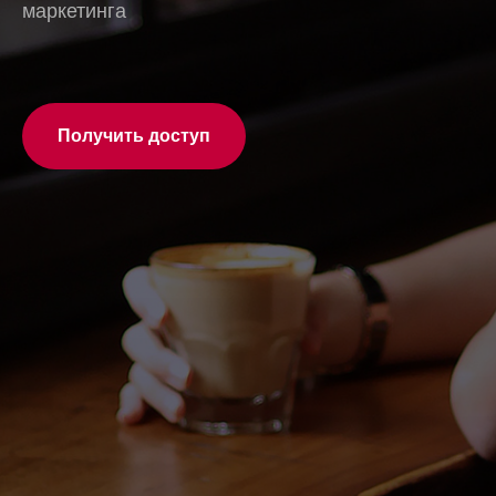
маркетинга
Получить доступ