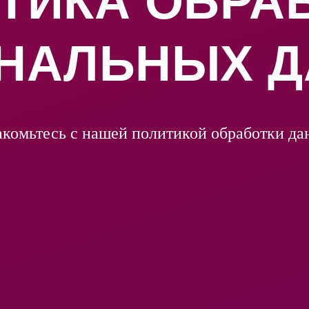
ТИКА ОБРА
НАЛЬНЫХ 
комьтесь с нашей политикой обработки д