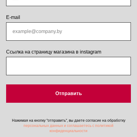
E-mail
Ссылка на страницу магазина в instagram
Отправить
Нажимая на кнопку "отправить", вы даете согласие на обработку
персональных данных и соглашаетесь c политикой
конфиденциальности