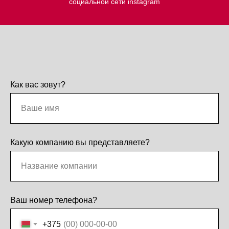
социальной сети instagram
Как вас зовут?
Какую компанию вы представляете?
Ваш номер телефона?
+375