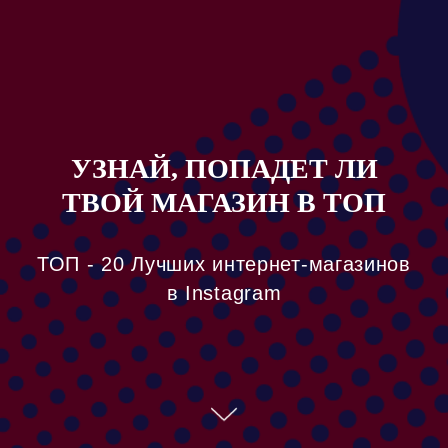
УЗНАЙ, ПОПАДЕТ ЛИ
ТВОЙ МАГАЗИН В ТОП
ТОП - 20 Лучших интернет-магазинов
в Instagram