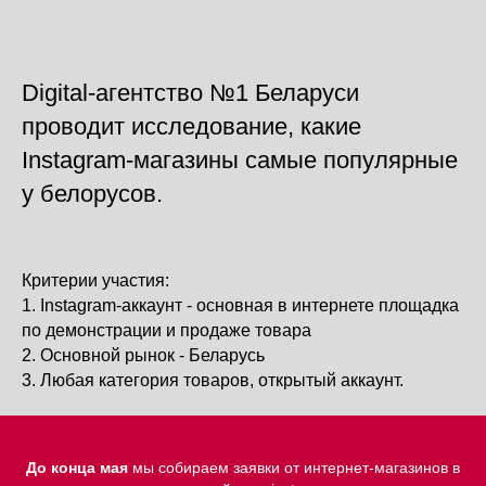
Digital-агентство №1 Беларуси
проводит исследование, какие
Instagram-магазины самые популярные
у белорусов.
Критерии участия:
1. Instagram-аккаунт - основная в интернете площадка
по демонстрации и продаже товара
2. Основной рынок - Беларусь
3. Любая категория товаров, открытый аккаунт.
До конца мая
мы собираем заявки от интернет-магазинов в