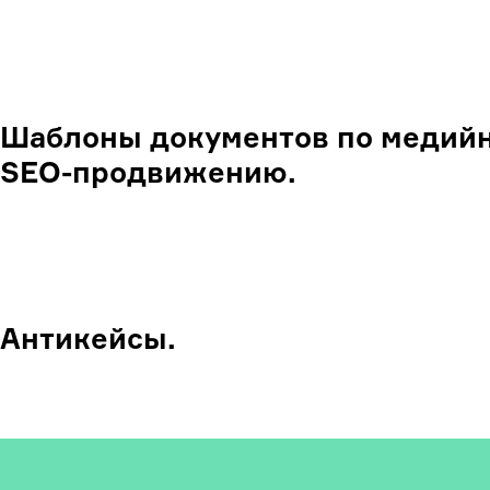
Шаблоны документов по медийн
SEO-продвижению.
Антикейсы.