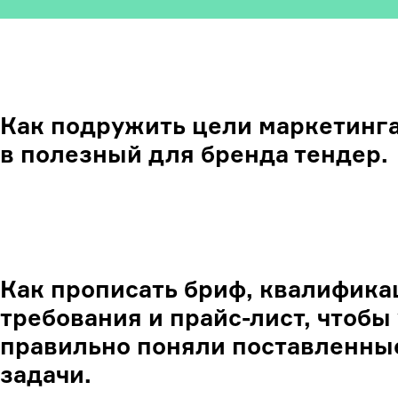
Как подружить цели маркетинга
в полезный для бренда тендер.
Как прописать бриф, квалифик
требования и прайс-лист, чтобы
правильно поняли поставленны
задачи.