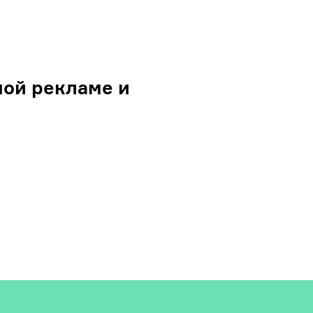
ой рекламе и