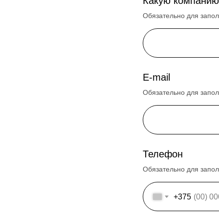
Какую компанию
Обязательно для запо
E-mail
Обязательно для запо
Телефон
Обязательно для запо
+375