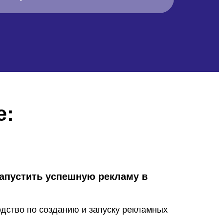
е:
запустить успешную рекламу в
дство по созданию и запуску рекламных