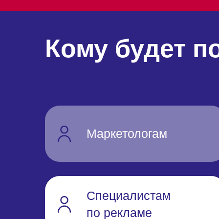
Кому будет п
Маркетологам
Специалистам
по рекламе