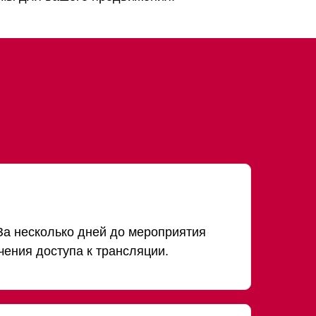
За несколько дней до мероприятия
ения доступа к трансляции.