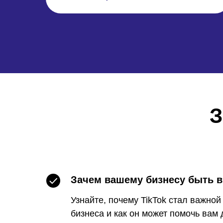
З
Зачем вашему бизнесу быть в
Узнайте, почему TikTok стал важно
бизнеса и как он может помочь вам 