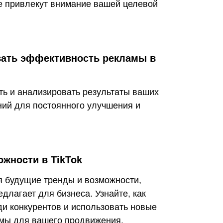
е привлекут внимание вашей целевой
вать эффективность рекламы в
ть и анализировать результаты ваших
ий для постоянного улучшения и
жности в TikTok
я будущие тренды и возможности,
едлагает для бизнеса. Узнайте, как
ди конкурентов и использовать новые
мы для вашего продвижения.