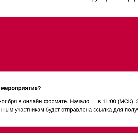
т мероприятие?
ноября в онлайн-формате. Начало ― в 11:00 (МСК). 
нным участникам будет отправлена ссылка для получ