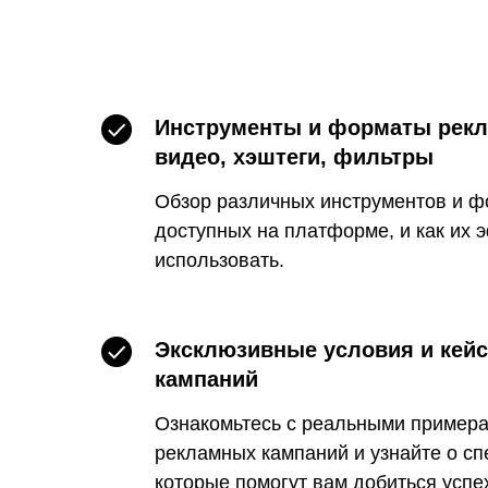
Инструменты и форматы рекл
видео, хэштеги, фильтры
Обзор различных инструментов и ф
доступных на платформе, и как их
использовать.
Эксклюзивные условия и кей
кампаний
Ознакомьтесь с реальными пример
рекламных кампаний и узнайте о сп
которые помогут вам добиться успе