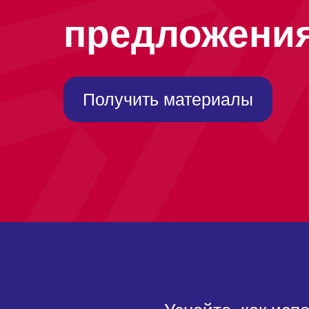
предложени
Получить материалы