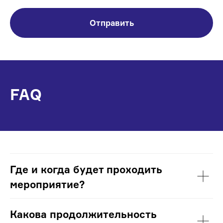
Отправить
FAQ
Где и когда будет проходить
мероприятие?
Какова продолжительность