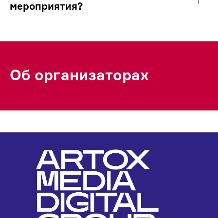
мероприятия?
Об организаторах