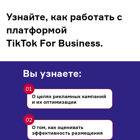
Узнайте, как работать с
платформой
TikTok For Business.
Вы узнаете:
01
О целях рекламных кампаний
и их оптимизации
02
О том, как оценивать
эффективность размещения