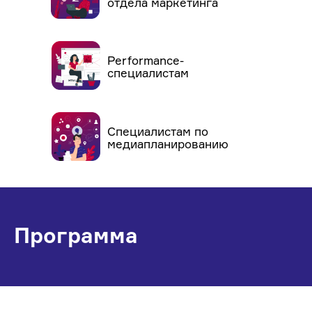
отдела маркетинга
Performance-
cпециалистам
Специалистам по
медиапланированию
Программа