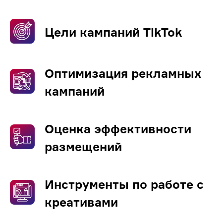
Цели кампаний TikTok
Оптимизация рекламных
кампаний
Оценка эффективности
размещений
Инструменты по работе с
креативами