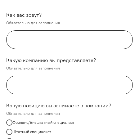
Как вас зовут?
Обязательно для заполнения
Какую компанию вы представляете?
Обязательно для заполнения
Какую позицию вы занимаете в компании?
Обязательно для заполнения
Фриланс/Внештатный специалист
Штатный специалист