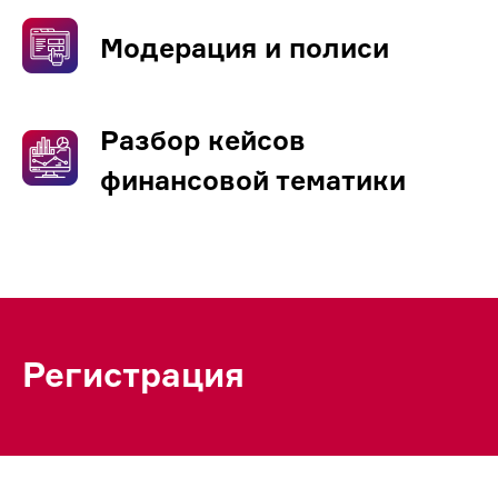
Модерация и полиси
Разбор кейсов
финансовой тематики
Регистрация