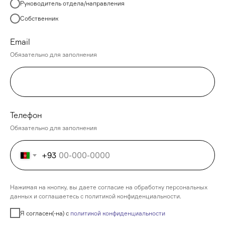
Руководитель отдела/направления
Собственник
Email
Обязательно для заполнения
Телефон
Обязательно для заполнения
+93
Нажимая на кнопку, вы даете согласие на обработку персональных
данных и соглашаетесь c политикой конфиденциальности.
Я согласен(-на) с
политикой конфиденциальности