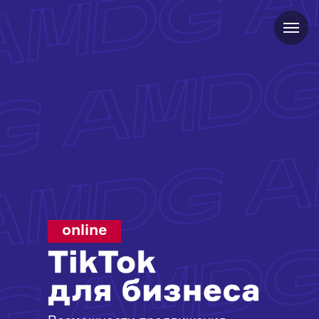
online