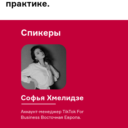
практике.
Спикеры
Софья Хмелидзе
Аккаунт-менеджер TikTok For
Business Восточная Европа.