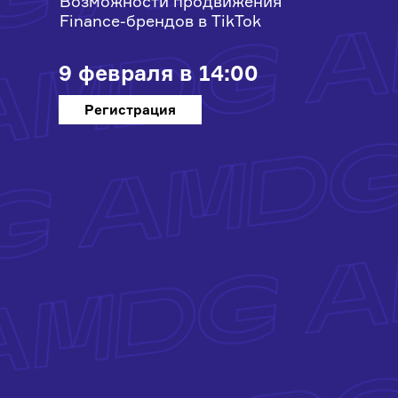
Возможности продвижения
Finance-брендов в TikTok
9 февраля в 14:00
Регистрация