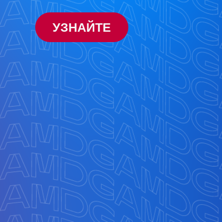
УЗНАЙТЕ