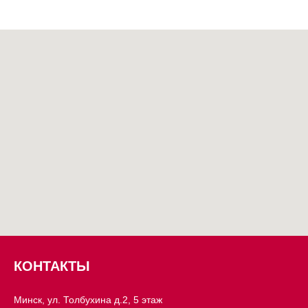
КОНТАКТЫ
Минск, ул. Толбухина д.2, 5 этаж