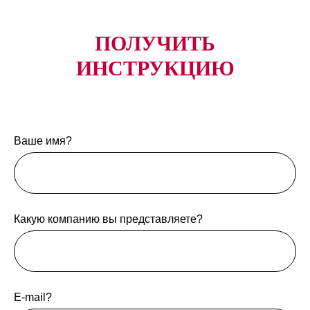
ПОЛУЧИТЬ
ИНСТРУКЦИЮ
Ваше имя?
Какую компанию вы представляете?
E-mail?