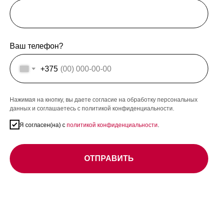
Ваш телефон?
+375
Нажимая на кнопку, вы даете согласие на обработку персональных
данных и соглашаетесь c политикой конфиденциальности.
Я согласен(на) с
политикой конфиденциальности
.
ОТПРАВИТЬ