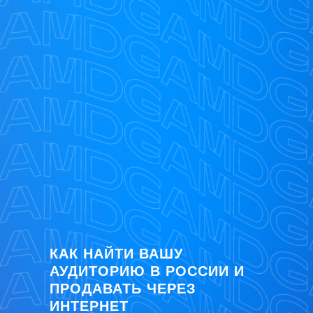
КАК НАЙТИ ВАШУ
АУДИТОРИЮ В РОССИИ И
ПРОДАВАТЬ ЧЕРЕЗ
ИНТЕРНЕТ