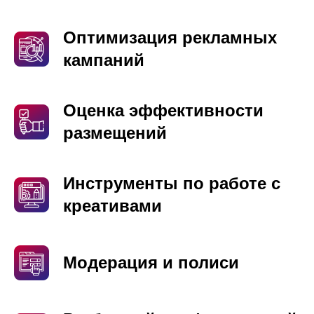
Оптимизация рекламных
кампаний
Оценка эффективности
размещений
Инструменты по работе с
креативами
Модерация и полиси