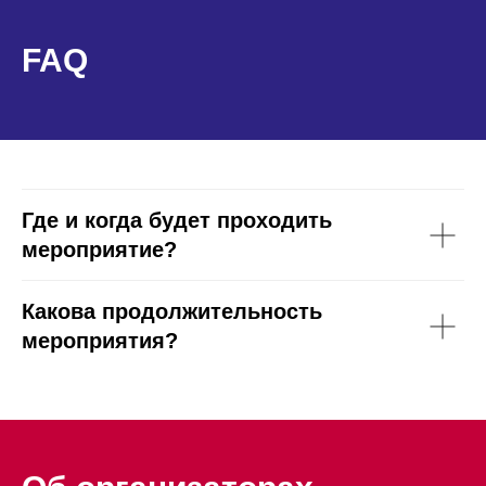
FAQ
Где и когда будет проходить
мероприятие?
Какова продолжительность
мероприятия?