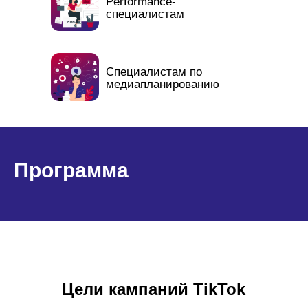
Performance-
cпециалистам
Специалистам по
медиапланированию
Программа
Цели кампаний TikTok