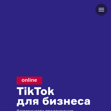
online