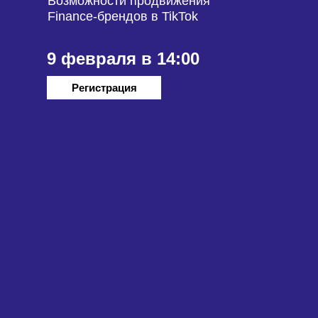
Возможности продвижения
Finance-брендов в TikTok
9 февраля в 14:00
Регистрация