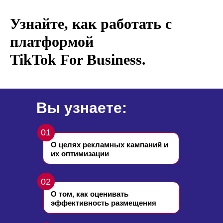
Узнайте, как работать с
платформой
TikTok For Business.
Вы узнаете:
01
О целях рекламных кампаний и
их оптимизации
02
О том, как оценивать
эффективность размещения