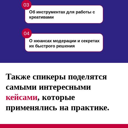
03
Об инструментах для работы с
креативами
04
О нюансах модерации и секретах
их быстрого решения
Также спикеры поделятся
самыми интересными
кейсами
, которые
применялись на практике.