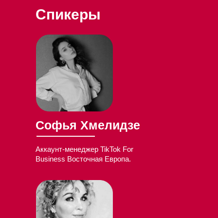
Спикеры
Софья Хмелидзе
Аккаунт-менеджер TikTok For
Business Восточная Европа.