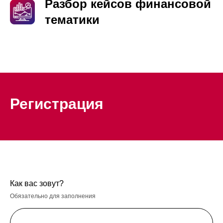
Разбор кейсов финансовой
тематики
Регистрация
Как вас зовут?
Обязательно для заполнения