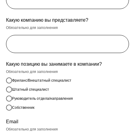
Какую компанию вы представляете?
Обязательно для заполнения
Какую позицию вы занимаете в компании?
Обязательно для заполнения
Фриланс/Внештатный специалист
Штатный специалист
Руководитель отдела/направления
Собственник
Email
Обязательно для заполнения