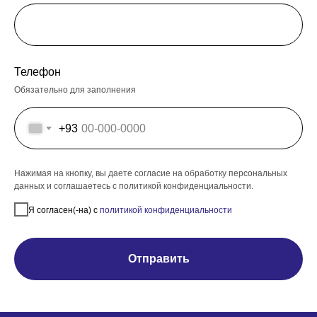
Телефон
Обязательно для заполнения
+93
Нажимая на кнопку, вы даете согласие на обработку персональных
данных и соглашаетесь c политикой конфиденциальности.
Я согласен(-на) с
политикой конфиденциальности
Отправить