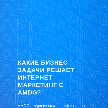
КАКИЕ БИЗНЕС-
ЗАДАЧИ РЕШАЕТ
ИНТЕРНЕТ-
МАРКЕТИНГ С
AMDG?
AMDG – одно из самых эффективных