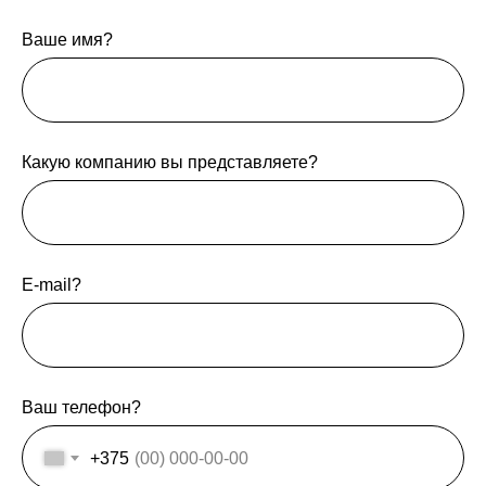
Ваше имя?
Какую компанию вы представляете?
E-mail?
Ваш телефон?
+375