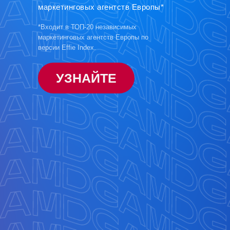
маркетинговых агентств Европы*
*Входит в ТОП-20 независимых
маркетинговых агентств Европы по
версии Effie Index.
УЗНАЙТЕ