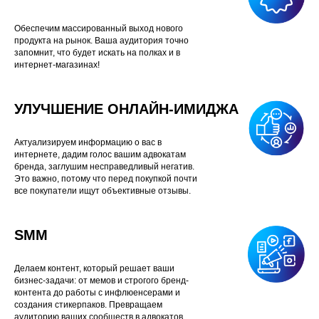
Обеспечим массированный выход нового
продукта на рынок. Ваша аудитория точно
запомнит, что будет искать на полках и в
интернет-магазинах!
УЛУЧШЕНИЕ ОНЛАЙН-ИМИДЖА
Актуализируем информацию о вас в
интернете, дадим голос вашим адвокатам
бренда, заглушим несправедливый негатив.
Это важно, потому что перед покупкой почти
все покупатели ищут объективные отзывы.
SMM
Делаем контент, который решает ваши
бизнес-задачи: от мемов и строгого бренд-
контента до работы с инфлюенсерами и
создания стикерпаков. Превращаем
аудиторию ваших сообществ в адвокатов