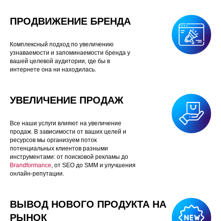
ПРОДВИЖЕНИЕ БРЕНДА
Комплексный подход по увеличению
узнаваемости и запоминаемости бренда у
вашей целевой аудитории, где бы в
интернете она ни находилась.
УВЕЛИЧЕНИЕ ПРОДАЖ
Все наши услуги влияют на увеличение
продаж. В зависимости от ваших целей и
ресурсов мы организуем поток
потенциальных клиентов разными
инструментами: от поисковой рекламы до
Brandformance
, от SEO до SMM и улучшения
онлайн-репутации.
ВЫВОД НОВОГО ПРОДУКТА НА
РЫНОК