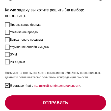
Какую задачу вы хотите решить (на выбор:
несколько):
Продвижение бренда
Увеличение продаж
Вывод нового продукта
Улучшение онлайн-имиджа
SMM
PR-задачи
Нажимая на кнопку, вы даете согласие на обработку персональных
данных и соглашаетесь c политикой конфиденциальности.
Я согласен(на) с
политикой конфиденциальности
.
ОТПРАВИТЬ